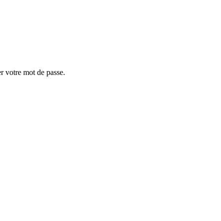
er votre mot de passe.