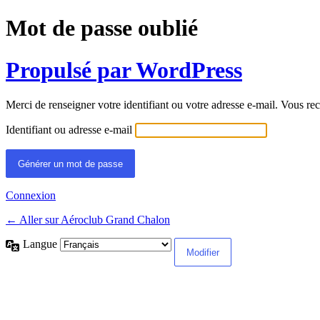
Mot de passe oublié
Propulsé par WordPress
Merci de renseigner votre identifiant ou votre adresse e-mail. Vous rec
Identifiant ou adresse e-mail
Connexion
← Aller sur Aéroclub Grand Chalon
Langue