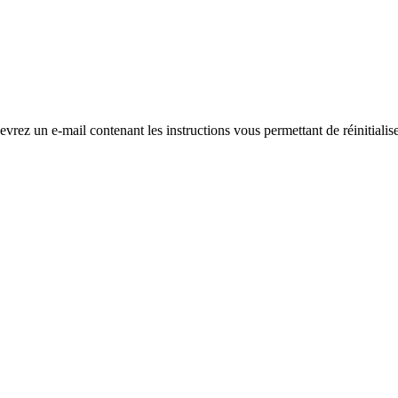
evrez un e-mail contenant les instructions vous permettant de réinitialis