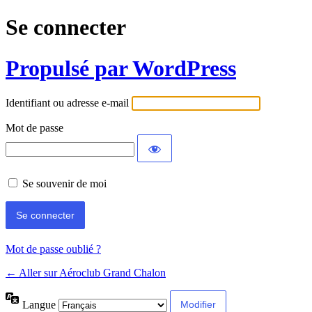
Se connecter
Propulsé par WordPress
Identifiant ou adresse e-mail
Mot de passe
Se souvenir de moi
Mot de passe oublié ?
← Aller sur Aéroclub Grand Chalon
Langue