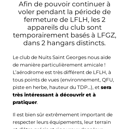
Afin de pouvoir continuer à
voler pendant la période de
fermeture de LFLH, les 2
appareils du club sont
temporairement basés à LFGZ,
dans 2 hangars distincts.
Le club de Nuits Saint Georges nous aide
de manière particulièrement amicale !
L’aérodrome est très différent de LFLH, à
tous points de vues (environnement, QFU,
piste en herbe, hauteur du TDP…), et
sera
très intéressant à découvrir et à
pratiquer
.
Il est bien sûr extrêmement important de
respecter leurs équipements, leur terrain