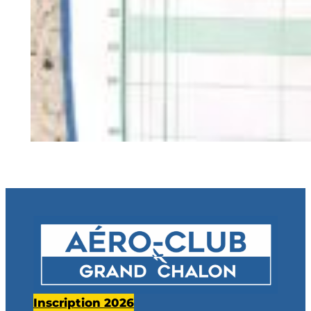
Inscription 2026