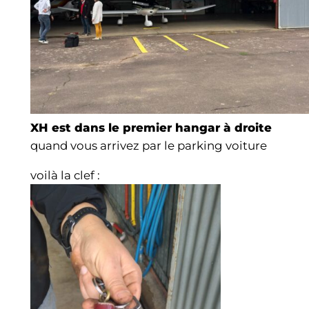
XH est dans le premier hangar à droite
quand vous arrivez par le parking voiture
voilà la clef :