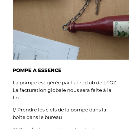
POMPE A ESSENCE
La pompe est gérée par l’aéroclub de LFGZ
La facturation globale nous sera faite à la
fin
1/ Prendre les clefs de la pompe dans la
boite dans le bureau