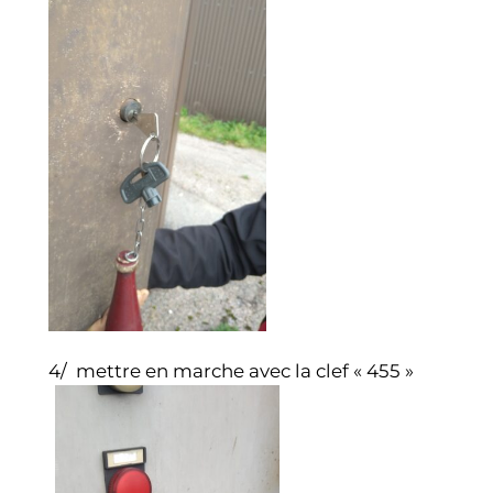
4/ mettre en marche avec la clef « 455 »