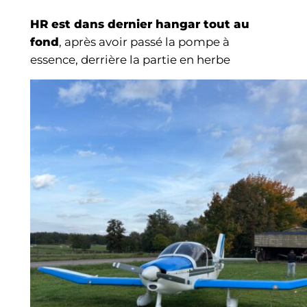
HR est dans dernier hangar tout au
fond
, après avoir passé la pompe à
essence, derrière la partie en herbe