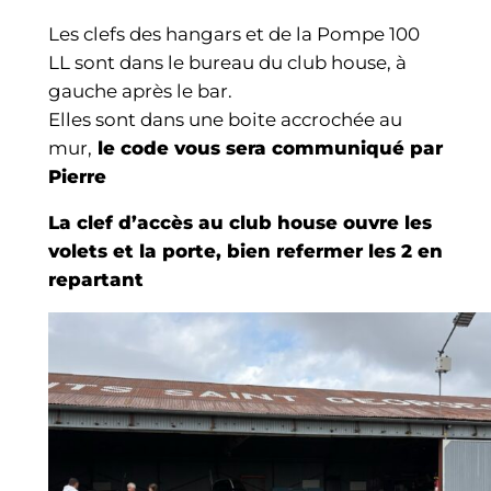
Les clefs des hangars et de la Pompe 100
LL sont dans le bureau du club house, à
gauche après le bar.
Elles sont dans une boite accrochée au
mur,
le code vous sera communiqué par
Pierre
La clef d’accès au club house ouvre les
volets et la porte, bien refermer les 2 en
repartant