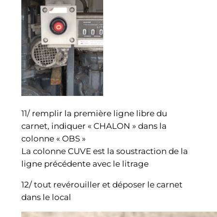
11/ remplir la première ligne libre du
carnet, indiquer « CHALON » dans la
colonne « OBS »
La colonne CUVE est la soustraction de la
ligne précédente avec le litrage
12/ tout revérouiller et déposer le carnet
dans le local