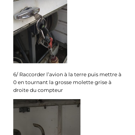
6/ Raccorder l’avion à la terre puis mettre à
0 en tournant la grosse molette grise à
droite du compteur