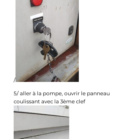
/
5/ aller à la pompe, ouvrir le panneau
coulissant avec la 3ème clef