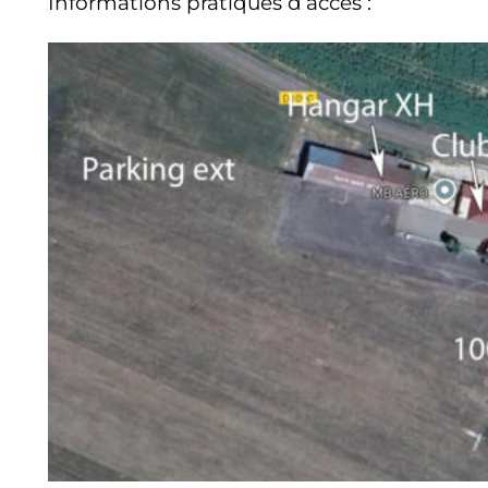
Informations pratiques d’accès :