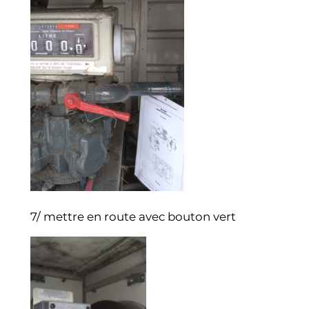
7/ mettre en route avec bouton vert