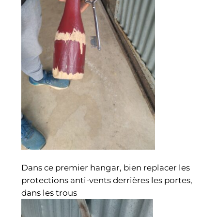
Dans ce premier hangar, bien replacer les
protections anti-vents derrières les portes,
dans les trous