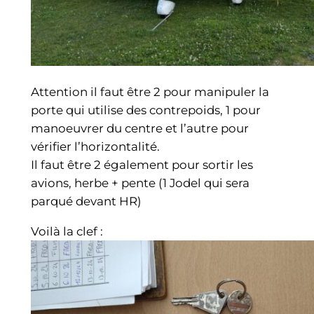
Attention il faut être 2 pour manipuler la
porte qui utilise des contrepoids, 1 pour
manoeuvrer du centre et l’autre pour
vérifier l’horizontalité.
Il faut être 2 également pour sortir les
avions, herbe + pente (1 Jodel qui sera
parqué devant HR)
Voilà la clef :