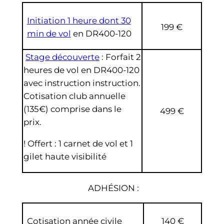
Initiation 1 heure dont 30
199 €
min de vol
en DR400-120
Stage découverte
: Forfait 2
heures de vol en DR400-120
avec instruction instruction.
Cotisation club annuelle
(135€) comprise dans le
499 €
prix.
! Offert : 1 carnet de vol et 1
gilet haute visibilité
ADHÉSION
:
Cotisation année civile
140 €