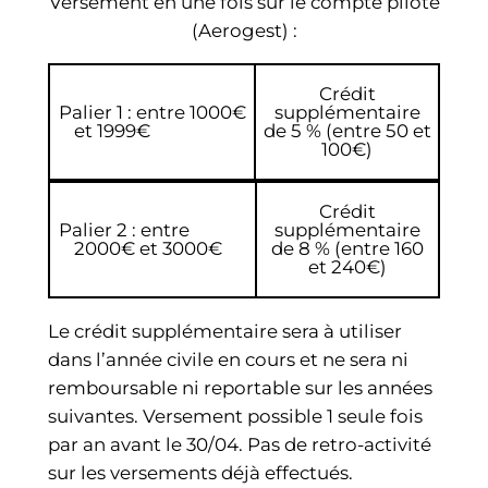
Versement en une fois sur le compte pilote
(Aerogest) :
Crédit
Palier 1 : entre 1000€
supplémentaire
et 1999€
de 5 % (entre 50 et
100€)
Crédit
Palier 2 : entre
supplémentaire
2000€ et 3000€
de 8 % (entre 160
et 240€)
Le crédit supplémentaire sera à utiliser
dans l’année civile en cours et ne sera ni
remboursable ni reportable sur les années
suivantes. Versement possible 1 seule fois
par an avant le 30/04. Pas de retro-activité
sur les versements déjà effectués.