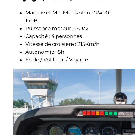
Marque et Modèle : Robin DR400-
140B
Puissance moteur : 160cv
Capacité : 4 personnes
Vitesse de croisière : 215Km/h
Autonomie : 5h
École / Vol local / Voyage