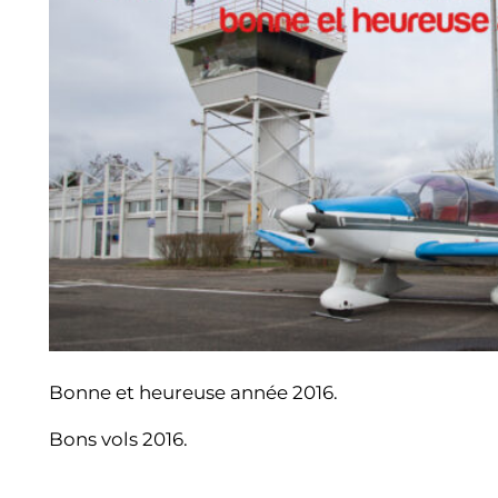
Bonne et heureuse année 2016.
Bons vols 2016.