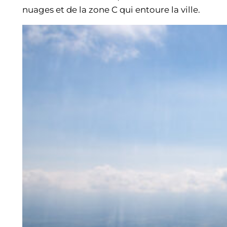
nuages et de la zone C qui entoure la ville.