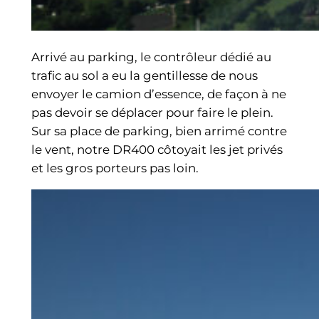
Arrivé au parking, le contrôleur dédié au
trafic au sol a eu la gentillesse de nous
envoyer le camion d’essence, de façon à ne
pas devoir se déplacer pour faire le plein.
Sur sa place de parking, bien arrimé contre
le vent, notre DR400 côtoyait les jet privés
et les gros porteurs pas loin.