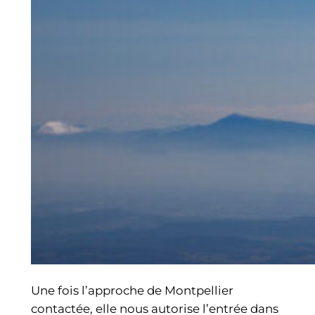
Une fois l’approche de Montpellier
contactée, elle nous autorise l’entrée dans