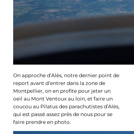
On approche d’Alès, notre dernier point de
report avant d’entrer dans la zone de
Montpellier, on en profite pour jeter un
oeil au Mont Ventoux au loin, et faire un
coucou au Pilatus des parachutistes d’Alès,
qui est passé assez près de nous pour se
faire prendre en photo.