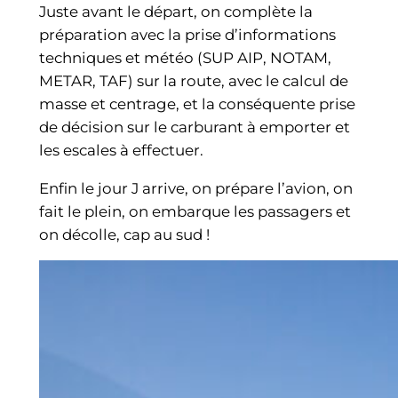
Juste avant le départ, on complète la
préparation avec la prise d’informations
techniques et météo (SUP AIP, NOTAM,
METAR, TAF) sur la route, avec le calcul de
masse et centrage, et la conséquente prise
de décision sur le carburant à emporter et
les escales à effectuer.
Enfin le jour J arrive, on prépare l’avion, on
fait le plein, on embarque les passagers et
on décolle, cap au sud !