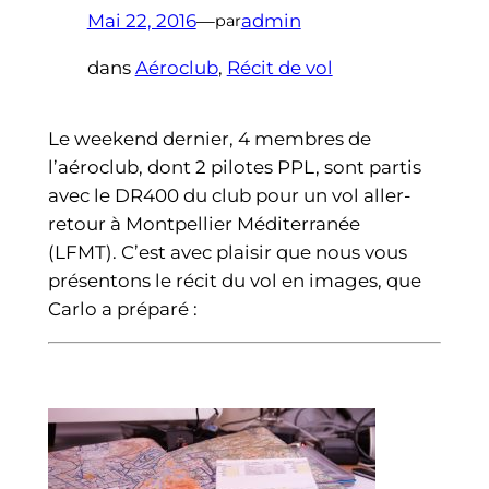
Mai 22, 2016
—
admin
par
dans
Aéroclub
, 
Récit de vol
Le weekend dernier, 4 membres de
l’aéroclub, dont 2 pilotes PPL, sont partis
avec le DR400 du club pour un vol aller-
retour à Montpellier Méditerranée
(LFMT). C’est avec plaisir que nous vous
présentons le récit du vol en images, que
Carlo a préparé :