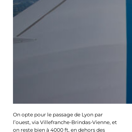
On opte pour le passage de Lyon par
l’ouest, via Villefranche-Brindas-Vienne, et
on reste bien à 4000 ft, en dehors des