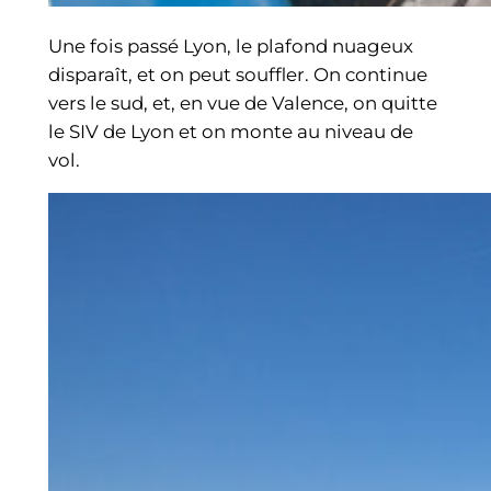
Une fois passé Lyon, le plafond nuageux
disparaît, et on peut souffler. On continue
vers le sud, et, en vue de Valence, on quitte
le SIV de Lyon et on monte au niveau de
vol.