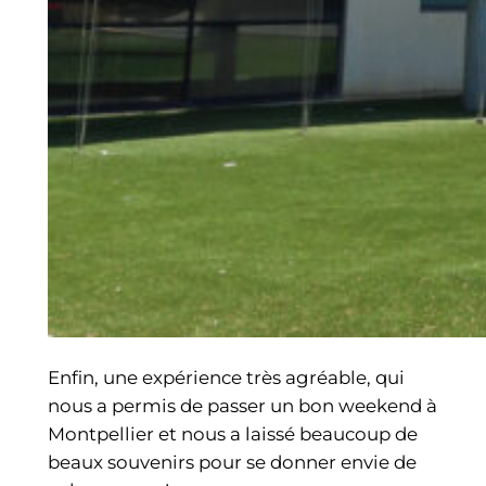
Enfin, une expérience très agréable, qui
nous a permis de passer un bon weekend à
Montpellier et nous a laissé beaucoup de
beaux souvenirs pour se donner envie de