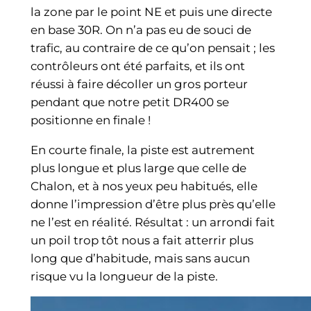
la zone par le point NE et puis une directe
en base 30R. On n’a pas eu de souci de
trafic, au contraire de ce qu’on pensait ; les
contrôleurs ont été parfaits, et ils ont
réussi à faire décoller un gros porteur
pendant que notre petit DR400 se
positionne en finale !
En courte finale, la piste est autrement
plus longue et plus large que celle de
Chalon, et à nos yeux peu habitués, elle
donne l’impression d’être plus près qu’elle
ne l’est en réalité. Résultat : un arrondi fait
un poil trop tôt nous a fait atterrir plus
long que d’habitude, mais sans aucun
risque vu la longueur de la piste.