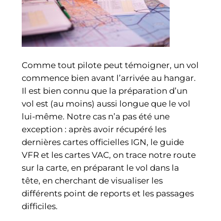
Comme tout pilote peut témoigner, un vol
commence bien avant l’arrivée au hangar.
Il est bien connu que la préparation d’un
vol est (au moins) aussi longue que le vol
lui-même. Notre cas n’a pas été une
exception : après avoir récupéré les
dernières cartes officielles IGN, le guide
VFR et les cartes VAC, on trace notre route
sur la carte, en préparant le vol dans la
tête, en cherchant de visualiser les
différents point de reports et les passages
difficiles.