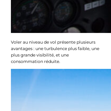
Voler au niveau de vol présente plusieurs
avantages : une turbulence plus faible, une
plus grande visibilité, et une
consommation réduite.