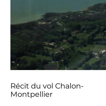
Récit du vol Chalon-
Montpellier