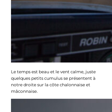
Le temps est beau et le vent calme, juste
quelques petits cumulus se présentent à
notre droite sur la côte chalonnaise et
mâconnaise.