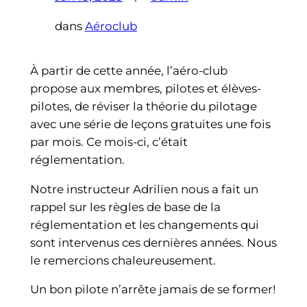
dans
Aéroclub
À partir de cette année, l’aéro-club
propose aux membres, pilotes et élèves-
pilotes, de réviser la théorie du pilotage
avec une série de leçons gratuites une fois
par mois. Ce mois-ci, c’était
réglementation.
Notre instructeur Adrilien nous a fait un
rappel sur les règles de base de la
réglementation et les changements qui
sont intervenus ces dernières années. Nous
le remercions chaleureusement.
Un bon pilote n’arrête jamais de se former!