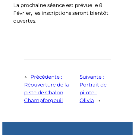
La prochaine séance est prévue le 8
Février, les inscriptions seront bientôt
ouvertes.
←
Précédente :
Suivante :
Réouverture de la
Portrait de
piste de Chalon
pilote :
Champforgeuil
Olivia
→