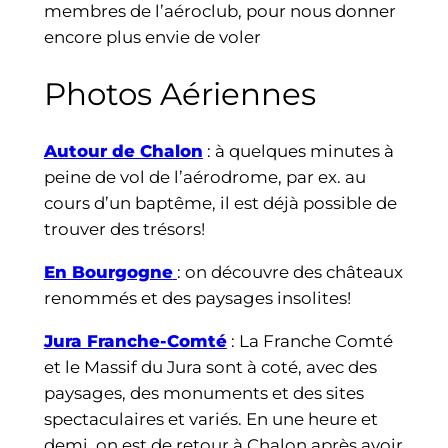
membres de l’aéroclub, pour nous donner
encore plus envie de voler
Photos Aériennes
Autour de Chalon
: à quelques minutes à
peine de vol de l’aérodrome, par ex. au
cours d’un baptême, il est déjà possible de
trouver des trésors!
En Bourgogne
: on découvre des châteaux
renommés et des paysages insolites!
Jura Franche-Comté
: La Franche Comté
et le Massif du Jura sont à coté, avec des
paysages, des monuments et des sites
spectaculaires et variés. En une heure et
demi, on est de retour à Chalon après avoir