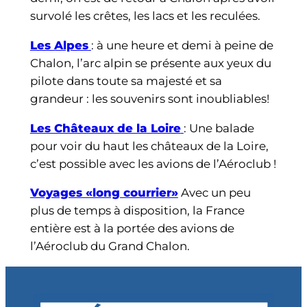
survolé les crêtes, les lacs et les reculées.
Les Alpes
: à une heure et demi à peine de
Chalon, l’arc alpin se présente aux yeux du
pilote dans toute sa majesté et sa
grandeur : les souvenirs sont inoubliables!
Les Châteaux de la Loire
: Une balade
pour voir du haut les châteaux de la Loire,
c’est possible avec les avions de l’Aéroclub !
Voyages «long courrier»
Avec un peu
plus de temps à disposition, la France
entière est à la portée des avions de
l’Aéroclub du Grand Chalon.