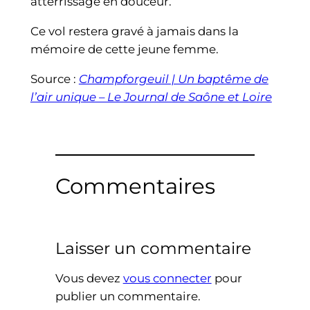
atterrissage en douceur.
Ce vol restera gravé à jamais dans la
mémoire de cette jeune femme.
Source :
Champforgeuil | Un baptême de
l’air unique – Le Journal de Saône et Loire
Commentaires
Laisser un commentaire
Vous devez
vous connecter
pour
publier un commentaire.