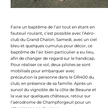
Faire un baptême de l’air tout en étant en
fauteuil roulant, c’est possible avec l’Aéro-
club du Grand Chalon. Samedi, avec un ciel
bleu et quelques cumulus pour décor, ce
baptême de l’air bien particulier a eu lieu,
afin de changer de regard sur le handicap.
Pour réaliser ce vol, deux pilotes se sont
mobilisés pour embarquer avec
précaution la personne dans le DR400 du
club, en présence de sa famille. Après un
survol du vignoble de la côte de Beaune et
la vue sur quelques châteaux, retour sur
l’aérodrome de Champforgeuil pour un