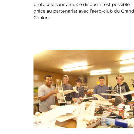
protocole sanitaire. Ce dispositif est possible
grâce au partenariat avec l’aéro-club du Gran
Chalon…