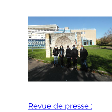
Revue de presse :