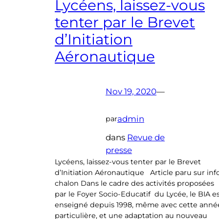
Lycéens, laissez-vous
tenter par le Brevet
d’Initiation
Aéronautique
Nov 19, 2020
—
admin
par
dans
Revue de
presse
Lycéens, laissez-vous tenter par le Brevet
d’Initiation Aéronautique Article paru sur inf
chalon Dans le cadre des activités proposées
par le Foyer Socio-Educatif du Lycée, le BIA e
enseigné depuis 1998, même avec cette anné
particulière, et une adaptation au nouveau