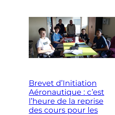
Brevet d’Initiation
Aéronautique : c’est
l’heure de la reprise
des cours pour les