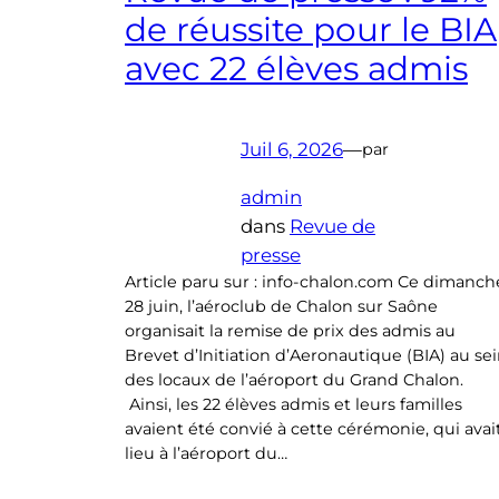
de réussite pour le BIA
avec 22 élèves admis
Juil 6, 2026
—
par
admin
dans
Revue de
presse
Article paru sur : info-chalon.com Ce dimanch
28 juin, l’aéroclub de Chalon sur Saône
organisait la remise de prix des admis au
Brevet d’Initiation d’Aeronautique (BIA) au se
des locaux de l’aéroport du Grand Chalon.
Ainsi, les 22 élèves admis et leurs familles
avaient été convié à cette cérémonie, qui avai
lieu à l’aéroport du…