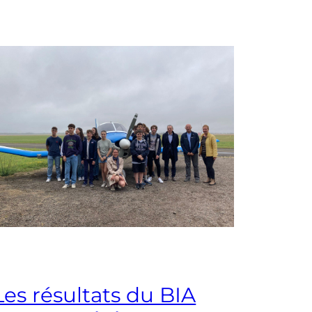
Les résultats du BIA