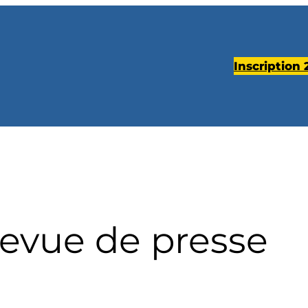
Inscription
evue de presse