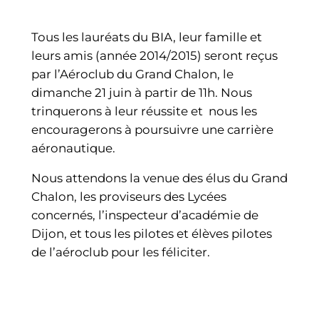
Tous les lauréats du BIA, leur famille et
leurs amis (année 2014/2015) seront reçus
par l’Aéroclub du Grand Chalon, le
dimanche 21 juin à partir de 11h. Nous
trinquerons à leur réussite et nous les
encouragerons à poursuivre une carrière
aéronautique.
Nous attendons la venue des élus du Grand
Chalon, les proviseurs des Lycées
concernés, l’inspecteur d’académie de
Dijon, et tous les pilotes et élèves pilotes
de l’aéroclub pour les féliciter.