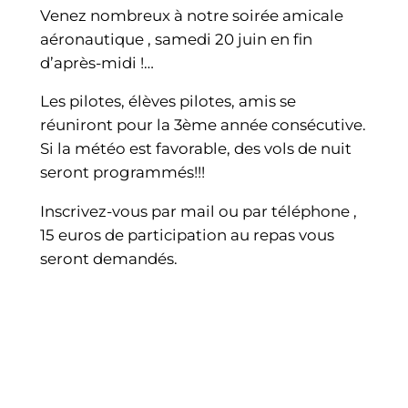
Venez nombreux à notre soirée amicale
aéronautique , samedi 20 juin en fin
d’après-midi !…
Les pilotes, élèves pilotes, amis se
réuniront pour la 3ème année consécutive.
Si la météo est favorable, des vols de nuit
seront programmés!!!
Inscrivez-vous par mail ou par téléphone ,
15 euros de participation au repas vous
seront demandés.