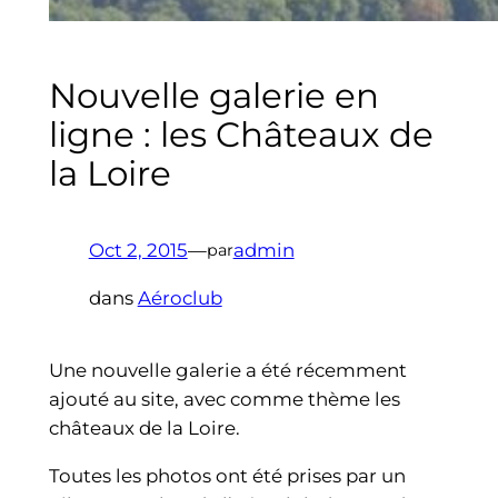
Nouvelle galerie en
ligne : les Châteaux de
la Loire
Oct 2, 2015
—
admin
par
dans
Aéroclub
Une nouvelle galerie a été récemment
ajouté au site, avec comme thème les
châteaux de la Loire.
Toutes les photos ont été prises par un