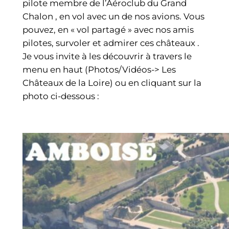
pilote membre de l’Aéroclub du Grand
Chalon , en vol avec un de nos avions. Vous
pouvez, en « vol partagé » avec nos amis
pilotes, survoler et admirer ces châteaux .
Je vous invite à les découvrir à travers le
menu en haut (Photos/Vidéos-> Les
Châteaux de la Loire) ou en cliquant sur la
photo ci-dessous :