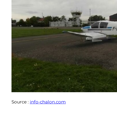
Source :
info-chalon.com