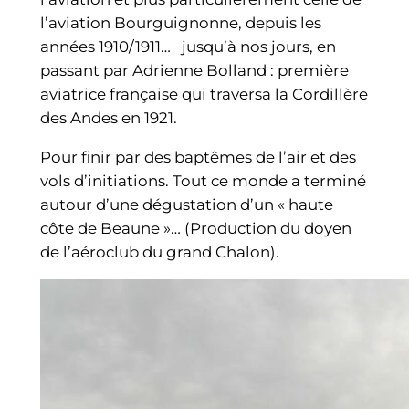
l’aviation Bourguignonne, depuis les
années 1910/1911… jusqu’à nos jours, en
passant par Adrienne Bolland : première
aviatrice française qui traversa la Cordillère
des Andes en 1921.
Pour finir par des baptêmes de l’air et des
vols d’initiations. Tout ce monde a terminé
autour d’une dégustation d’un « haute
côte de Beaune »… (Production du doyen
de l’aéroclub du grand Chalon).