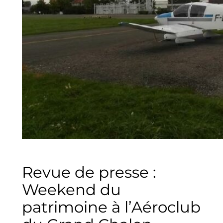
Revue de presse :
Weekend du
patrimoine à l’Aéroclub