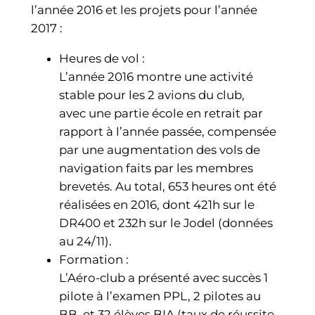
l’année 2016 et les projets pour l’année
2017 :
Heures de vol :
L’année 2016 montre une activité
stable pour les 2 avions du club,
avec une partie école en retrait par
rapport à l’année passée, compensée
par une augmentation des vols de
navigation faits par les membres
brevetés. Au total, 653 heures ont été
réalisées en 2016, dont 421h sur le
DR400 et 232h sur le Jodel (données
au 24/11).
Formation :
L’Aéro-club a présenté avec succès 1
pilote à l’examen PPL, 2 pilotes au
BB, et 32 élèves BIA (taux de réussite