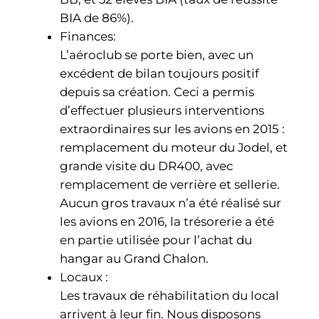
BIA de 86%).
Finances:
L’aéroclub se porte bien, avec un
excédent de bilan toujours positif
depuis sa création. Ceci a permis
d’effectuer plusieurs interventions
extraordinaires sur les avions en 2015 :
remplacement du moteur du Jodel, et
grande visite du DR400, avec
remplacement de verrière et sellerie.
Aucun gros travaux n’a été réalisé sur
les avions en 2016, la trésorerie a été
en partie utilisée pour l’achat du
hangar au Grand Chalon.
Locaux :
Les travaux de réhabilitation du local
arrivent à leur fin. Nous disposons