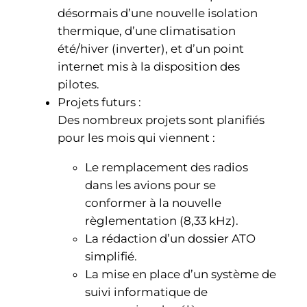
désormais d’une nouvelle isolation
thermique, d’une climatisation
été/hiver (inverter), et d’un point
internet mis à la disposition des
pilotes.
Projets futurs :
Des nombreux projets sont planifiés
pour les mois qui viennent :
Le remplacement des radios
dans les avions pour se
conformer à la nouvelle
règlementation (8,33 kHz).
La rédaction d’un dossier ATO
simplifié.
La mise en place d’un système de
suivi informatique de