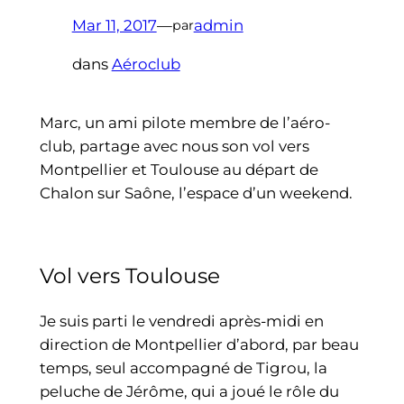
Mar 11, 2017
—
admin
par
dans
Aéroclub
Marc, un ami pilote membre de l’aéro-
club, partage avec nous son vol vers
Montpellier et Toulouse au départ de
Chalon sur Saône, l’espace d’un weekend.
Vol vers Toulouse
Je suis parti le vendredi après-midi en
direction de Montpellier d’abord, par beau
temps, seul accompagné de Tigrou, la
peluche de Jérôme, qui a joué le rôle du