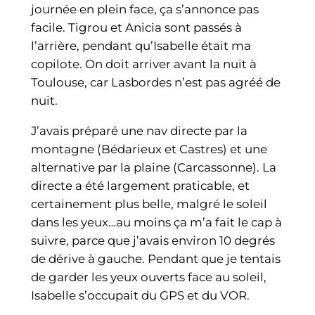
journée en plein face, ça s’annonce pas
facile. Tigrou et Anicia sont passés à
l’arrière, pendant qu’Isabelle était ma
copilote. On doit arriver avant la nuit à
Toulouse, car Lasbordes n’est pas agréé de
nuit.
J’avais préparé une nav directe par la
montagne (Bédarieux et Castres) et une
alternative par la plaine (Carcassonne). La
directe a été largement praticable, et
certainement plus belle, malgré le soleil
dans les yeux…au moins ça m’a fait le cap à
suivre, parce que j’avais environ 10 degrés
de dérive à gauche. Pendant que je tentais
de garder les yeux ouverts face au soleil,
Isabelle s’occupait du GPS et du VOR.