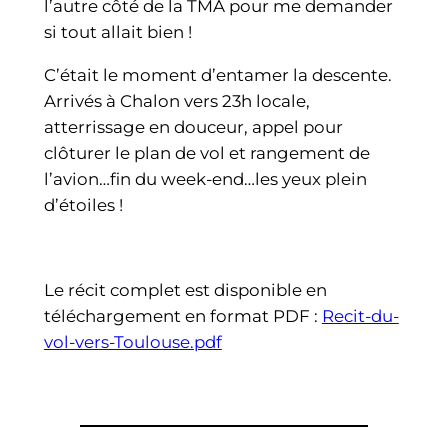
l’autre côté de la TMA pour me demander
si tout allait bien !
C’était le moment d’entamer la descente.
Arrivés à Chalon vers 23h locale,
atterrissage en douceur, appel pour
clôturer le plan de vol et rangement de
l’avion…fin du week-end…les yeux plein
d’étoiles !
Le récit complet est disponible en
téléchargement en format PDF :
Recit-du-
vol-vers-Toulouse.pdf