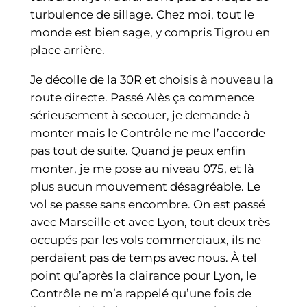
turbulence de sillage. Chez moi, tout le
monde est bien sage, y compris Tigrou en
place arrière.
Je décolle de la 30R et choisis à nouveau la
route directe. Passé Alès ça commence
sérieusement à secouer, je demande à
monter mais le Contrôle ne me l’accorde
pas tout de suite. Quand je peux enfin
monter, je me pose au niveau 075, et là
plus aucun mouvement désagréable. Le
vol se passe sans encombre. On est passé
avec Marseille et avec Lyon, tout deux très
occupés par les vols commerciaux, ils ne
perdaient pas de temps avec nous. À tel
point qu’après la clairance pour Lyon, le
Contrôle ne m’a rappelé qu’une fois de