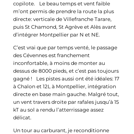
copilote. Le beau temps et vent faible
m’ont permis de prendre la route la plus
directe: verticale de Villefranche Tarare,
puis St Chamond, St Agrève et Alès avant
d’intégrer Montpellier par N et NE.
C’est vrai que par temps venté, le passage
des Cévennes est franchement
inconfortable, à moins de monter au
dessus de 8000 pieds, et c’est pas toujours
gagné ! Les pistes aussi ont été idéales: 17
à Chalon et 12L à Montpellier, intégration
directe en base main gauche. Malgré tout,
un vent travers droite par rafales jusqu’à 15
kT au sol a rendu l’atterrissage assez
délicat.
Un tour au carburant, je reconditionne