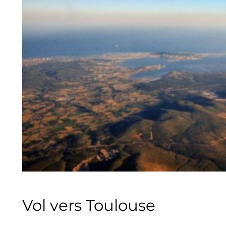
Vol vers Toulouse