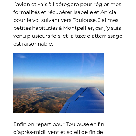
l’avion et vais à l’aérogare pour régler mes
formalités et récupérer Isabelle et Anicia
pour le vol suivant vers Toulouse. J’ai mes
petites habitudes à Montpellier, car j’y suis
venu plusieurs fois, et la taxe d’atterrissage
est raisonnable.
Enfin on repart pour Toulouse en fin
d’après-midi, vent et soleil de fin de