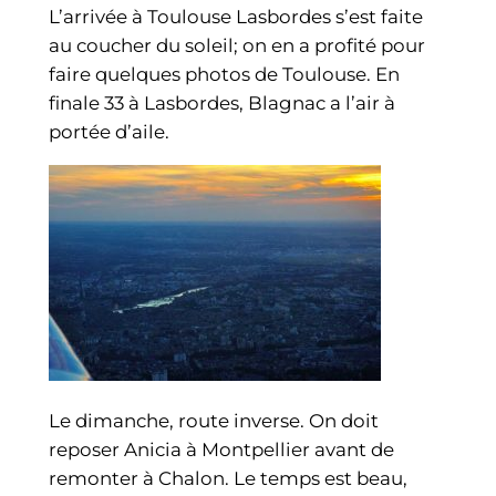
L’arrivée à Toulouse Lasbordes s’est faite
au coucher du soleil; on en a profité pour
faire quelques photos de Toulouse. En
finale 33 à Lasbordes, Blagnac a l’air à
portée d’aile.
Le dimanche, route inverse. On doit
reposer Anicia à Montpellier avant de
remonter à Chalon. Le temps est beau,