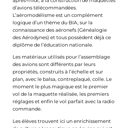
après-midi, à la construction de maquettes
d’avions télécommandées.
L’aéromodélisme est un complément
logique d’un thème du BIA, sur la
connaissance des aéronefs (Généalogie
des Aérodynes) et tous possèdent déjà ce
diplôme de l’éducation nationale.
Les matériaux utilisés pour l’assemblage
des avions sont différents par leurs
propriétés, construits à l’échelle et sur
plan, avec le balsa, contreplaqué, colle. Le
moment le plus magique est le premier
vol de la maquette réalisée, les premiers
réglages et enfin le vol parfait avec la radio
commande.
Les élèves trouvent ici un enrichissement