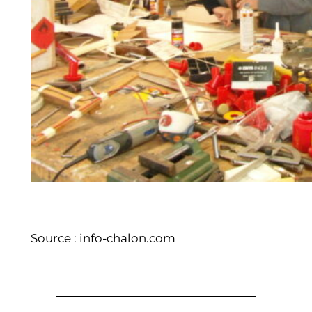
Source : info-chalon.com