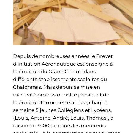
Depuis de nombreuses années le Brevet
d’Initiation Aéronautique est enseigné à
l’aéro-club du Grand Chalon dans
différents établissements scolaires du
Chalonnais. Mais depuis sa mise en
inactivité professionnel,le président de
l’aéro-club forme cette année, chaque
semaine 5 jeunes Collégiens et Lycéens,
(Louis, Antoine, André, Louis, Thomas), à
raison de 3h00 de cours les mercredis