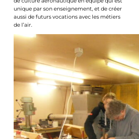
de culture aéronautique en équipe qui est
unique par son enseignement, et de créer
aussi de futurs vocations avec les métiers
de l’air.