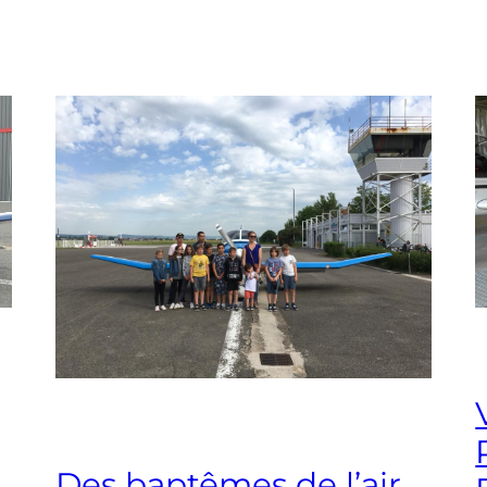
Des baptêmes de l’air