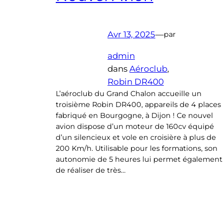
Avr 13, 2025
—
par
admin
dans
Aéroclub
, 
Robin DR400
L’aéroclub du Grand Chalon accueille un
troisième Robin DR400, appareils de 4 places
fabriqué en Bourgogne, à Dijon ! Ce nouvel
avion dispose d’un moteur de 160cv équipé
d’un silencieux et vole en croisière à plus de
200 Km/h. Utilisable pour les formations, son
autonomie de 5 heures lui permet également
de réaliser de très…