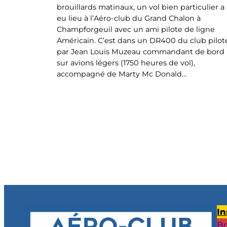
brouillards matinaux, un vol bien particulier a
eu lieu à l’Aéro-club du Grand Chalon à
Champforgeuil avec un ami pilote de ligne
Américain. C’est dans un DR400 du club pilot
par Jean Louis Muzeau commandant de bord
sur avions légers (1750 heures de vol),
accompagné de Marty Mc Donald…
In
Bo