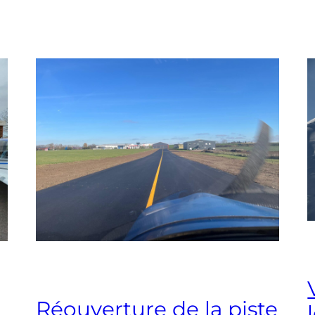
Réouverture de la piste