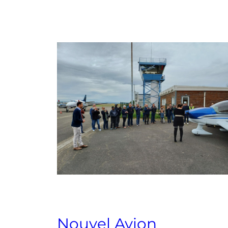
Nouvel Avion