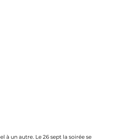
l à un autre. Le 26 sept la soirée se