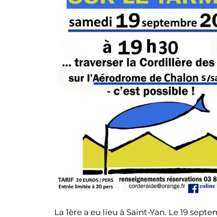
La 1ère a eu lieu à Saint-Yan. Le 19 septe