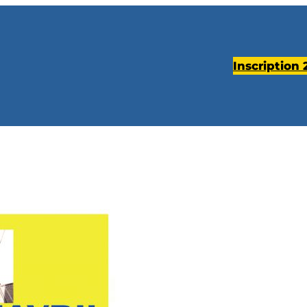
Inscription