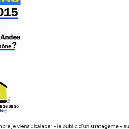
mbre je viens « balader » le public d’un stratagème visue