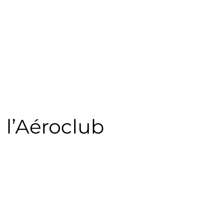
 l’Aéroclub