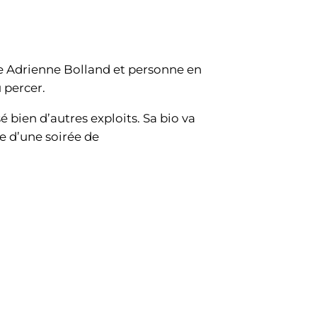
elle Adrienne Bolland et personne en
 percer.
é bien d’autres exploits. Sa bio va
ée d’une soirée de