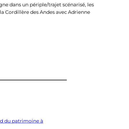
e dans un périple/trajet scénarisé, les
se la Cordillère des Andes avec Adrienne
d du patrimoine à